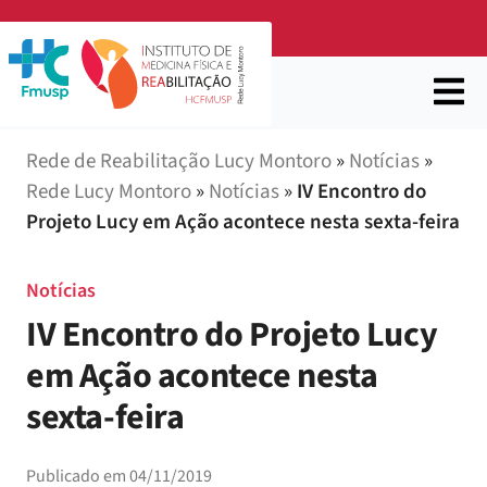
Rede de Reabilitação Lucy Montoro
»
Notícias
»
Rede Lucy Montoro
»
Notícias
»
IV Encontro do
Projeto Lucy em Ação acontece nesta sexta-feira
Notícias
IV Encontro do Projeto Lucy
em Ação acontece nesta
sexta-feira
Publicado em
04/11/2019