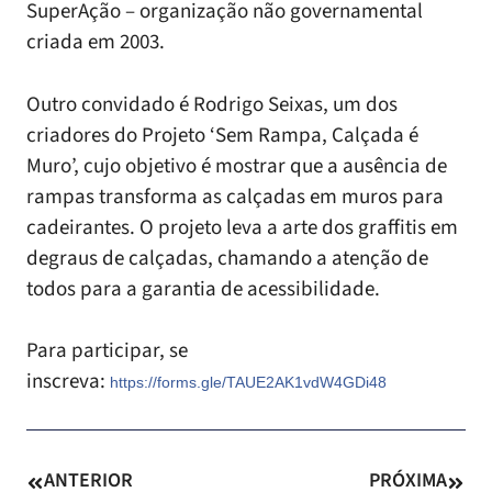
SuperAção – organização não governamental
criada em 2003.
Outro convidado é Rodrigo Seixas, um dos
criadores do Projeto ‘Sem Rampa, Calçada é
Muro’, cujo objetivo é mostrar que a ausência de
rampas transforma as calçadas em muros para
cadeirantes. O projeto leva a arte dos graffitis em
degraus de calçadas, chamando a atenção de
todos para a garantia de acessibilidade.
Para participar, se
inscreva:
https://forms.gle/TAUE2AK1vdW4GDi48
ANTERIOR
PRÓXIMA