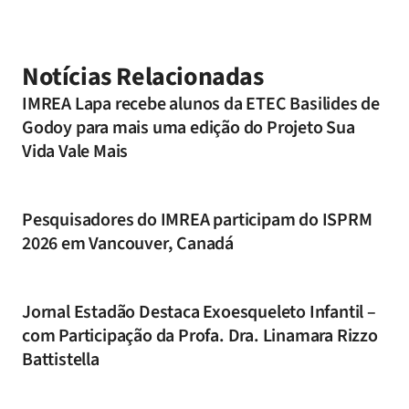
Notícias Relacionadas
IMREA Lapa recebe alunos da ETEC Basilides de
Godoy para mais uma edição do Projeto Sua
Vida Vale Mais
Pesquisadores do IMREA participam do ISPRM
2026 em Vancouver, Canadá
Jornal Estadão Destaca Exoesqueleto Infantil –
com Participação da Profa. Dra. Linamara Rizzo
Battistella