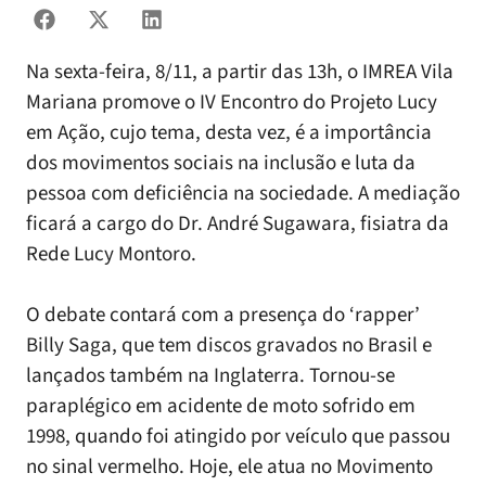
Na sexta-feira, 8/11, a partir das 13h, o IMREA Vila
Mariana promove o IV Encontro do Projeto Lucy
em Ação, cujo tema, desta vez, é a importância
dos movimentos sociais na inclusão e luta da
pessoa com deficiência na sociedade. A mediação
ficará a cargo do Dr. André Sugawara, fisiatra da
Rede Lucy Montoro.
O debate contará com a presença do ‘rapper’
Billy Saga, que tem discos gravados no Brasil e
lançados também na Inglaterra. Tornou-se
paraplégico em acidente de moto sofrido em
1998, quando foi atingido por veículo que passou
no sinal vermelho. Hoje, ele atua no Movimento