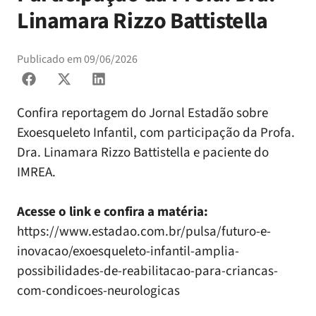
Linamara Rizzo Battistella
Publicado em
09/06/2026
Confira reportagem do Jornal Estadão sobre
Exoesqueleto Infantil, com participação da Profa.
Dra. Linamara Rizzo Battistella e paciente do
IMREA.
Acesse o link e confira a matéria:
https://www.estadao.com.br/pulsa/futuro-e-
inovacao/exoesqueleto-infantil-amplia-
possibilidades-de-reabilitacao-para-criancas-
com-condicoes-neurologicas