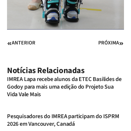
ANTERIOR
PRÓXIMA
Notícias Relacionadas
IMREA Lapa recebe alunos da ETEC Basilides de
Godoy para mais uma edição do Projeto Sua
Vida Vale Mais
Pesquisadores do IMREA participam do ISPRM
2026 em Vancouver, Canadá