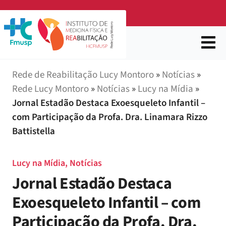
Rede de Reabilitação Lucy Montoro
»
Notícias
»
Rede Lucy Montoro
»
Notícias
»
Lucy na Mídia
»
Jornal Estadão Destaca Exoesqueleto Infantil –
com Participação da Profa. Dra. Linamara Rizzo
Battistella
Lucy na Mídia
,
Notícias
Jornal Estadão Destaca
Exoesqueleto Infantil – com
Participação da Profa. Dra.