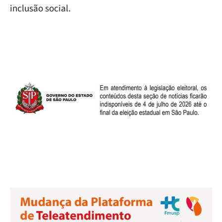
inclusão social.