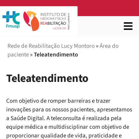
Rede de Reabilitação Lucy Montoro
»
Área do
paciente
»
Teleatendimento
Teleatendimento
Com objetivo de romper barreiras e trazer
inovações para os nossos pacientes, apresentamos
a Saúde Digital. A teleconsulta é realizada pela
equipe médica e multidisciplinar com objetivo de
proporcionar qualidade de vida, praticidade e