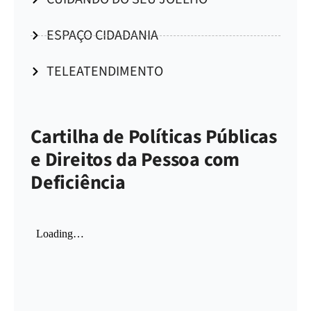
ESPAÇO CIDADANIA
TELEATENDIMENTO
Cartilha de Políticas Públicas
e Direitos da Pessoa com
Deficiência