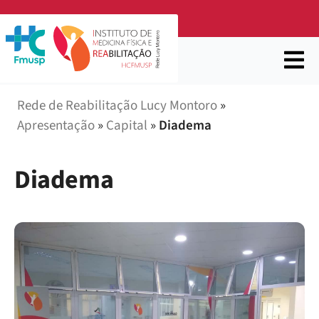
Rede de Reabilitação Lucy Montoro
»
Apresentação
»
Capital
»
Diadema
Diadema