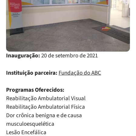
Inauguração:
20 de setembro de 2021
Instituição parceira:
Fundação do ABC
Programas Oferecidos:
Reabilitação Ambulatorial Visual
Reabilitação Ambulatorial Física
Dor crônica benigna e de causa
musculoesquelética
Lesão Encefálica