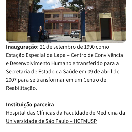
Inauguração
: 21 de setembro de 1990 como
Estação Especial da Lapa – Centro de Convivência
e Desenvolvimento Humano e transferido para a
Secretaria de Estado da Saúde em 09 de abril de
2007 para se transformar em um Centro de
Reabilitação.
Instituição parceira
Hospital das Clínicas da Faculdade de Medicina da
Universidade de São Paulo – HCFMUSP