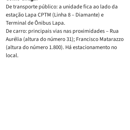
De transporte público: a unidade fica ao lado da
estação Lapa CPTM (Linha 8 – Diamante) e
Terminal de Ônibus Lapa.
De carro: principais vias nas proximidades – Rua
Aurélia (altura do número 31); Francisco Matarazzo
(altura do número 1.800). Há estacionamento no
local.