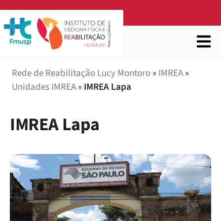
Rede de Reabilitação Lucy Montoro
»
IMREA
»
Unidades IMREA
»
IMREA Lapa
IMREA Lapa