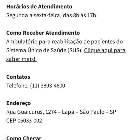
Horários de Atendimento
Segunda a sexta-feira, das 8h às 17h
Como Receber Atendimento
Ambulatório para reabilitação de pacientes do
Sistema Único de Saúde (SUS).
Clique aqui para
saber mais!
Contatos
Telefone: (11) 3803-4600
Endereço
Rua Guaicurus, 1274 – Lapa – São Paulo – SP
CEP 05033-002
Como Chegar