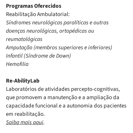
Programas Oferecidos
Reabilitação Ambulatorial:
Síndromes neurológicas paralíticas e outras
doenças neurológicas, ortopédicas ou
reumatológicas
Amputação (membros superiores e inferiores)
Infantil (Síndrome de Down)
Hemofilia
Re-AbilityLab
Laboratórios de atividades percepto-cognitivas,
que promovem a manutenção e a ampliação da
capacidade funcional e a autonomia dos pacientes
em reabilitação.
Saiba mais aqui
.