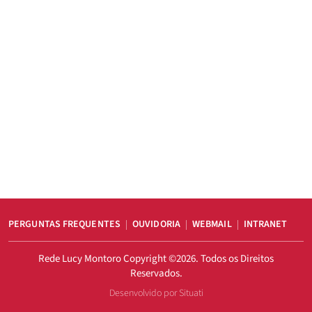
PERGUNTAS FREQUENTES
OUVIDORIA
WEBMAIL
INTRANET
Rede Lucy Montoro Copyright ©2026. Todos os Direitos
Reservados.
Desenvolvido por Situati