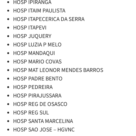
HOSP IPIRANGA
HOSP ITAIM PAULISTA
HOSP ITAPECERICA DA SERRA
HOSP ITAPEVI
HOSP JUQUERY
HOSP LUZIA P MELO
HOSP MANDAQUI
HOSP MARIO COVAS
HOSP MAT LEONOR MENDES BARROS
HOSP PADRE BENTO
HOSP PEDREIRA
HOSP PIRAJUSSARA
HOSP REG DE OSASCO
HOSP REG SUL
HOSP SANTA MARCELINA
HOSP SAO JOSE – HGVNC