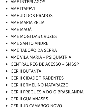
AME INTERLAGOS
AME ITAPEVI
AME JD DOS PRADOS
AME MARIA ZELIA
AME MAUÁ
AME MOGI DAS CRUZES
AME SANTO ANDRE
AME TABOÃO DA SERRA
AME VILA MARIA – PSIQUIATRIA
CENTRAL REG DE ACESSO – SMSSP
CER II BUTANTA
CER II CIDADE TIRADENTES
CER II ERMELINO MATARAZZO
CER II FREGUESIA DO O BRASILANDIA
CER II GUAIANASES
CER II JD CAMARGO NOVO