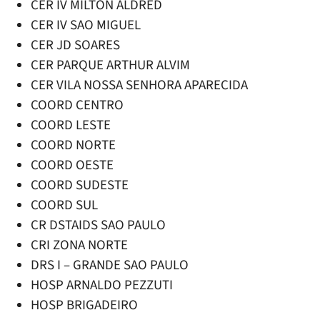
CER IV MILTON ALDRED
CER IV SAO MIGUEL
CER JD SOARES
CER PARQUE ARTHUR ALVIM
CER VILA NOSSA SENHORA APARECIDA
COORD CENTRO
COORD LESTE
COORD NORTE
COORD OESTE
COORD SUDESTE
COORD SUL
CR DSTAIDS SAO PAULO
CRI ZONA NORTE
DRS I – GRANDE SAO PAULO
HOSP ARNALDO PEZZUTI
HOSP BRIGADEIRO