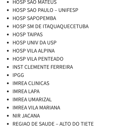
HOSP SAO MATEUS
HOSP SAO PAULO – UNIFESP
HOSP SAPOPEMBA
HOSP SM DE ITAQUAQUECETUBA
HOSP TAIPAS
HOSP UNIV DA USP
HOSP VILA ALPINA
HOSP VILA PENTEADO
INST CLEMENTE FERREIRA
IPGG
IMREA CLINICAS
IMREA LAPA
IMREA UMARIZAL
IMREA VILA MARIANA
NIR JACANA
REGIAO DE SAUDE – ALTO DO TIETE