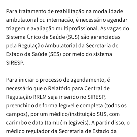
Para tratamento de reabilitação na modalidade
ambulatorial ou internação, é necessário agendar
triagem e avaliação multiprofissional. As vagas do
Sistema Único de Saúde (SUS) são gerenciadas
pela Regulação Ambulatorial da Secretaria de
Estado da Saúde (SES) por meio do sistema
SIRESP.
Para iniciar o processo de agendamento, é
necessário que o Relatório para Central de
Regulação RRLM seja inserido no SIRESP,
preenchido de forma legível e completa (todos os
campos), por um médico/instituição SUS, com
carimbo e data (também legíveis). A partir disso, o
médico regulador da Secretaria de Estado da