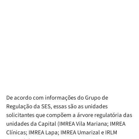
De acordo com informações do Grupo de
Regulação da SES, essas são as unidades
solicitantes que compõem a árvore regulatória das
unidades da Capital (IMREA Vila Mariana; IMREA
Clínicas; IMREA Lapa; IMREA Umarizal e IRLM