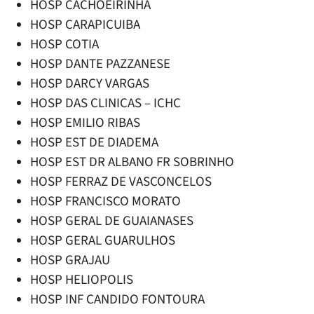
HOSP CACHOEIRINHA
HOSP CARAPICUIBA
HOSP COTIA
HOSP DANTE PAZZANESE
HOSP DARCY VARGAS
HOSP DAS CLINICAS – ICHC
HOSP EMILIO RIBAS
HOSP EST DE DIADEMA
HOSP EST DR ALBANO FR SOBRINHO
HOSP FERRAZ DE VASCONCELOS
HOSP FRANCISCO MORATO
HOSP GERAL DE GUAIANASES
HOSP GERAL GUARULHOS
HOSP GRAJAU
HOSP HELIOPOLIS
HOSP INF CANDIDO FONTOURA