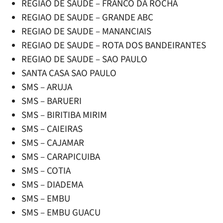
REGIAO DE SAUDE – FRANCO DA ROCHA
REGIAO DE SAUDE – GRANDE ABC
REGIAO DE SAUDE – MANANCIAIS
REGIAO DE SAUDE – ROTA DOS BANDEIRANTES
REGIAO DE SAUDE – SAO PAULO
SANTA CASA SAO PAULO
SMS – ARUJA
SMS – BARUERI
SMS – BIRITIBA MIRIM
SMS – CAIEIRAS
SMS – CAJAMAR
SMS – CARAPICUIBA
SMS – COTIA
SMS – DIADEMA
SMS – EMBU
SMS – EMBU GUACU