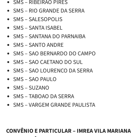
SMS – RIBEIRAO PIRES
SMS – RIO GRANDE DA SERRA
SMS – SALESOPOLIS
SMS – SANTA ISABEL
SMS – SANTANA DO PARNAIBA
SMS – SANTO ANDRE
SMS – SAO BERNARDO DO CAMPO
SMS – SAO CAETANO DO SUL
SMS – SAO LOURENCO DA SERRA
SMS – SAO PAULO
SMS – SUZANO
SMS – TABOAO DA SERRA
SMS – VARGEM GRANDE PAULISTA
CONVÊNIO E PARTICULAR – IMREA VILA MARIANA