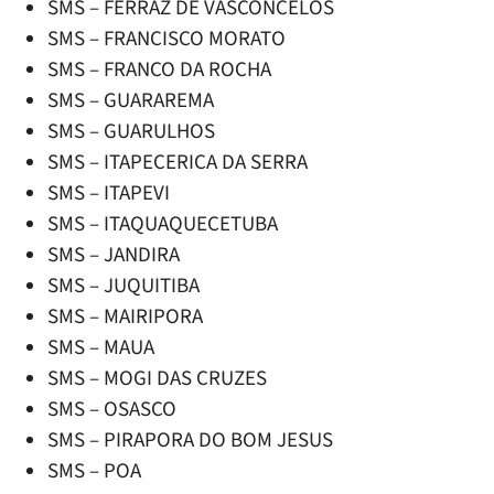
SMS – FERRAZ DE VASCONCELOS
SMS – FRANCISCO MORATO
SMS – FRANCO DA ROCHA
SMS – GUARAREMA
SMS – GUARULHOS
SMS – ITAPECERICA DA SERRA
SMS – ITAPEVI
SMS – ITAQUAQUECETUBA
SMS – JANDIRA
SMS – JUQUITIBA
SMS – MAIRIPORA
SMS – MAUA
SMS – MOGI DAS CRUZES
SMS – OSASCO
SMS – PIRAPORA DO BOM JESUS
SMS – POA