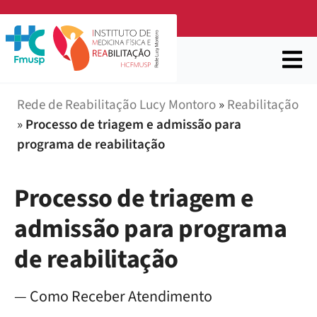
Rede de Reabilitação Lucy Montoro
»
Reabilitação
»
Processo de triagem e admissão para
programa de reabilitação
Processo de triagem e
admissão para programa
de reabilitação
— Como Receber Atendimento