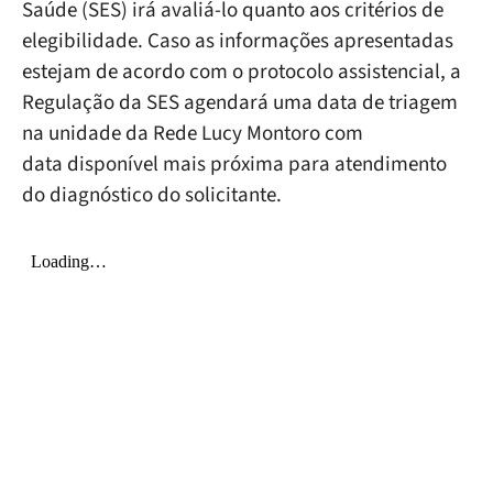
Saúde (SES) irá avaliá-lo quanto aos critérios de
elegibilidade. Caso as informações apresentadas
estejam de acordo com o protocolo assistencial, a
Regulação da SES agendará uma data de triagem
na unidade da Rede Lucy Montoro com
data disponível mais próxima para atendimento
do diagnóstico do solicitante.