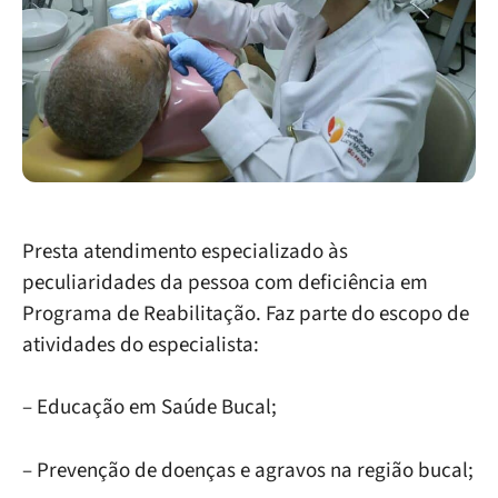
Presta atendimento especializado às
peculiaridades da pessoa com deficiência em
Programa de Reabilitação. Faz parte do escopo de
atividades do especialista:
– Educação em Saúde Bucal;
– Prevenção de doenças e agravos na região bucal;