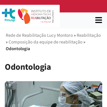
Rede de Reabilitação Lucy Montoro
»
Reabilitação
»
Composição da equipe de reabilitação
»
Odontologia
Odontologia