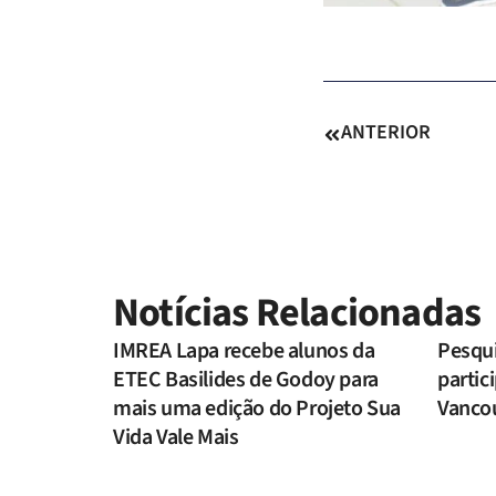
ANTERIOR
Notícias Relacionadas
IMREA Lapa recebe alunos da
Pesqu
ETEC Basilides de Godoy para
parti
mais uma edição do Projeto Sua
Vanco
Vida Vale Mais