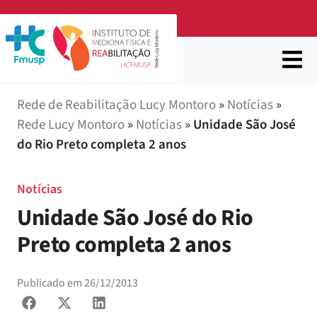
Rede de Reabilitação Lucy Montoro
»
Notícias
»
Rede Lucy Montoro
»
Notícias
»
Unidade São José
do Rio Preto completa 2 anos
Notícias
Unidade São José do Rio
Preto completa 2 anos
Publicado em
26/12/2013