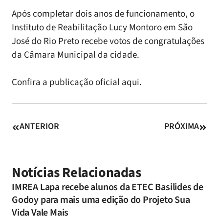
Após completar dois anos de funcionamento, o
Instituto de Reabilitação Lucy Montoro em São
José do Rio Preto recebe votos de congratulações
da Câmara Municipal da cidade.
Confira a publicação oficial
aqui
.
ANTERIOR
PRÓXIMA
Notícias Relacionadas
IMREA Lapa recebe alunos da ETEC Basilides de
Godoy para mais uma edição do Projeto Sua
Vida Vale Mais