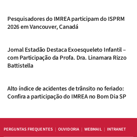
Pesquisadores do IMREA participam do ISPRM
2026 em Vancouver, Canadá
Jornal Estadão Destaca Exoesqueleto Infantil –
com Participação da Profa. Dra. Linamara Rizzo
Battistella
Alto índice de acidentes de trânsito no feriado:
Confira a participação do IMREA no Bom Dia SP
PERGUNTAS FREQUENTES
OUVIDORIA
WEBMAIL
INTRANET