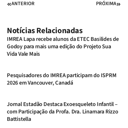
ANTERIOR
PRÓXIMA
Notícias Relacionadas
IMREA Lapa recebe alunos da ETEC Basilides de
Godoy para mais uma edição do Projeto Sua
Vida Vale Mais
Pesquisadores do IMREA participam do ISPRM
2026 em Vancouver, Canadá
Jornal Estadão Destaca Exoesqueleto Infantil –
com Participação da Profa. Dra. Linamara Rizzo
Battistella