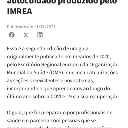
autocuidado produzido pelo
IMREA
Publicado em
11/11/2021
Essa é a segunda edição de um guia
originalmente publicado em meados de 2020,
pelo Escritório Regional europeu da Organização
Mundial da Saúde (OMS), que inclui atualizações
às seções preexistentes e novos temas,
incorporando o que aprendemos ao longo do
último ano sobre a COVID-19 e a sua recuperação.
O guia, que foi preparado por profissionais de
saúde em parceria com pessoas que se