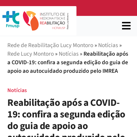
Rede de Reabilitação Lucy Montoro
»
Notícias
»
Rede Lucy Montoro
»
Notícias
»
Reabilitação após
a COVID-19: confira a segunda edição do guia de
apoio ao autocuidado produzido pelo IMREA
Notícias
Reabilitação após a COVID-
19: confira a segunda edição
do guia de apoio ao