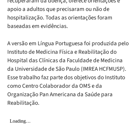
recuperaram da doença, oferece orientações e
apoio a adultos que precisaram ou não de
hospitalização. Todas as orientações foram
baseadas em evidências.
A versão em Língua Portuguesa foi produzida pelo
Instituto de Medicina Física e Reabilitação do
Hospital das Clínicas da Faculdade de Medicina
da Universidade de São Paulo (IMREA HCFMUSP).
Esse trabalho faz parte dos objetivos do Instituto
como Centro Colaborador da OMS e da
Organização Pan Americana da Saúde para
Reabilitação.