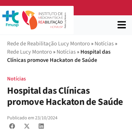
Rede de Reabilitação Lucy Montoro
»
Notícias
»
Rede Lucy Montoro
»
Notícias
»
Hospital das
Clínicas promove Hackaton de Saúde
Notícias
Hospital das Clínicas
promove Hackaton de Saúde
Publicado em
23/10/2024