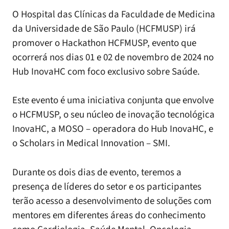
O Hospital das Clínicas da Faculdade de Medicina
da Universidade de São Paulo (HCFMUSP) irá
promover o Hackathon HCFMUSP, evento que
ocorrerá nos dias 01 e 02 de novembro de 2024 no
Hub InovaHC com foco exclusivo sobre Saúde.
Este evento é uma iniciativa conjunta que envolve
o HCFMUSP, o seu núcleo de inovação tecnológica
InovaHC, a MOSO – operadora do Hub InovaHC, e
o Scholars in Medical Innovation – SMI.
Durante os dois dias de evento, teremos a
presença de líderes do setor e os participantes
terão acesso a desenvolvimento de soluções com
mentores em diferentes áreas do conhecimento