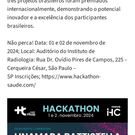
três projetos brasileiros foram premiados
internacionalmente, demonstrando o potencial
inovador e a excelência dos participantes
brasileiros.
Não perca! Data: 01 e 02 de novembro de
2024; Local: Auditório do Instituto de
Radiologia: Rua Dr. Ovídio Pires de Campos, 225 –
Cerqueira César, São Paulo –
SP Inscrições;
https://www.hackathon-
saude.com/