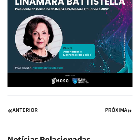
ANTERIOR
PRÓXIMA
Notícias Relacionadas