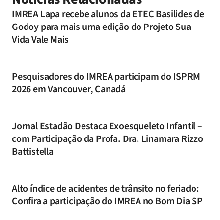
IMREA Lapa recebe alunos da ETEC Basilides de
Godoy para mais uma edição do Projeto Sua
Vida Vale Mais
Pesquisadores do IMREA participam do ISPRM
2026 em Vancouver, Canadá
Jornal Estadão Destaca Exoesqueleto Infantil –
com Participação da Profa. Dra. Linamara Rizzo
Battistella
Alto índice de acidentes de trânsito no feriado:
Confira a participação do IMREA no Bom Dia SP