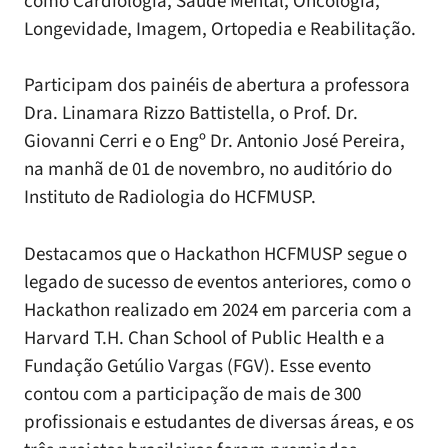
como Cardiologia, Saúde Mental, Oncologia,
Longevidade, Imagem, Ortopedia e Reabilitação.
Participam dos painéis de abertura a professora
Dra. Linamara Rizzo Battistella, o Prof. Dr.
Giovanni Cerri e o Engº Dr. Antonio José Pereira,
na manhã de 01 de novembro, no auditório do
Instituto de Radiologia do HCFMUSP.
Destacamos que o Hackathon HCFMUSP segue o
legado de sucesso de eventos anteriores, como o
Hackathon realizado em 2024 em parceria com a
Harvard T.H. Chan School of Public Health e a
Fundação Getúlio Vargas (FGV). Esse evento
contou com a participação de mais de 300
profissionais e estudantes de diversas áreas, e os