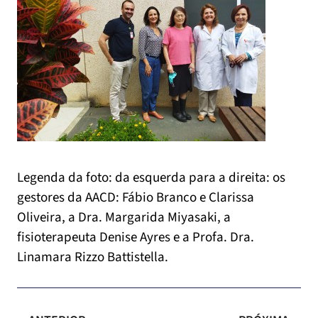
Legenda da foto: da esquerda para a direita: os
gestores da AACD: Fábio Branco e Clarissa
Oliveira, a Dra. Margarida Miyasaki, a
fisioterapeuta Denise Ayres e a Profa. Dra.
Linamara Rizzo Battistella.