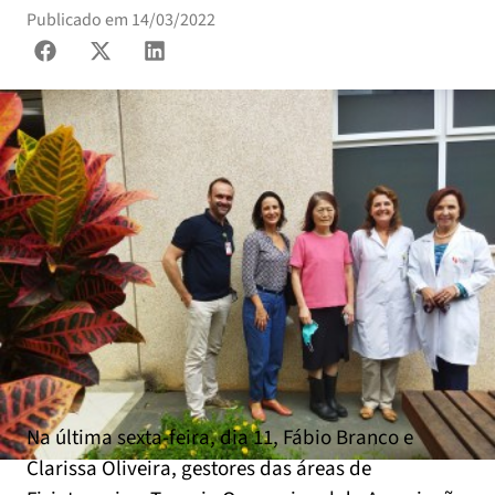
Publicado em
14/03/2022
Na última sexta-feira, dia 11, Fábio Branco e
Clarissa Oliveira, gestores das áreas de