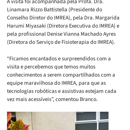
A visita foi acompanhada pela Profa. Dra.
Linamara Rizzo Battistella (Presidente do
Conselho Diretor do IMREA), pela Dra. Margarida
Harumi Miyasaki (Diretora Executiva do IMREA) e
pela profissional Denise Vianna Machado Ayres
(Diretora do Serviço de Fisioterapia do IMREA).
“Ficamos encantados e surpreendidos com a
visita e percebemos que temos muitos
conhecimentos a serem compartilhados com a
equipe maravilhosa do IMREA, para que as
tecnologias robóticas e assistivas estejam cada
vez mais acessíveis”, comentou Branco.