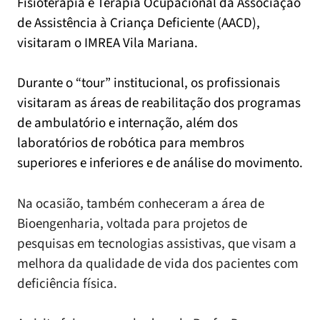
Fisioterapia e Terapia Ocupacional da Associação
de Assistência à Criança Deficiente (AACD),
visitaram o IMREA Vila Mariana.
Durante o “tour” institucional, os profissionais
visitaram as áreas de reabilitação dos programas
de ambulatório e internação, além dos
laboratórios de robótica para membros
superiores e inferiores e de análise do movimento.
Na ocasião, também conheceram a área de
Bioengenharia, voltada para projetos de
pesquisas em tecnologias assistivas, que visam a
melhora da qualidade de vida dos pacientes com
deficiência física.