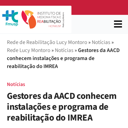
Rede de Reabilitação Lucy Montoro
»
Notícias
»
Rede Lucy Montoro
»
Notícias
»
Gestores da AACD
conhecem instalações e programa de
reabilitação do IMREA
Notícias
Gestores da AACD conhecem
instalações e programa de
reabilitação do IMREA