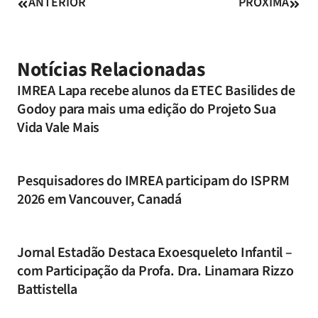
ANTERIOR
PRÓXIMA
Notícias Relacionadas
IMREA Lapa recebe alunos da ETEC Basilides de
Godoy para mais uma edição do Projeto Sua
Vida Vale Mais
Pesquisadores do IMREA participam do ISPRM
2026 em Vancouver, Canadá
Jornal Estadão Destaca Exoesqueleto Infantil –
com Participação da Profa. Dra. Linamara Rizzo
Battistella