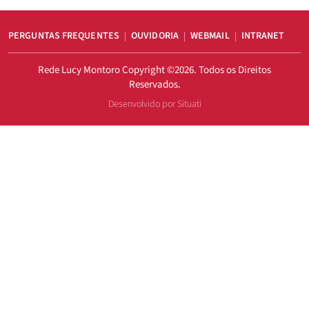
PERGUNTAS FREQUENTES
OUVIDORIA
WEBMAIL
INTRANET
Rede Lucy Montoro Copyright ©2026. Todos os Direitos
Reservados.
Desenvolvido por Situati