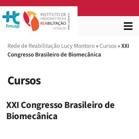
Rede de Reabilitação Lucy Montoro
»
Cursos
»
XXI
Congresso Brasileiro de Biomecânica
Cursos
XXI Congresso Brasileiro de
Biomecânica