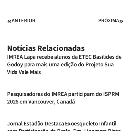
ANTERIOR
PRÓXIMA
Notícias Relacionadas
IMREA Lapa recebe alunos da ETEC Basilides de
Godoy para mais uma edição do Projeto Sua
Vida Vale Mais
Pesquisadores do IMREA participam do ISPRM
2026 em Vancouver, Canadá
Jornal Estadão Destaca Exoesqueleto Infantil –