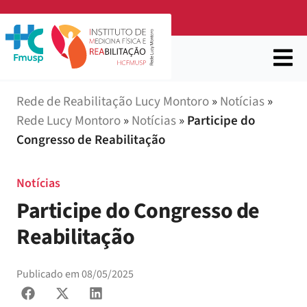
Rede de Reabilitação Lucy Montoro
»
Notícias
»
Rede Lucy Montoro
»
Notícias
»
Participe do
Congresso de Reabilitação
Notícias
Participe do Congresso de
Reabilitação
Publicado em
08/05/2025