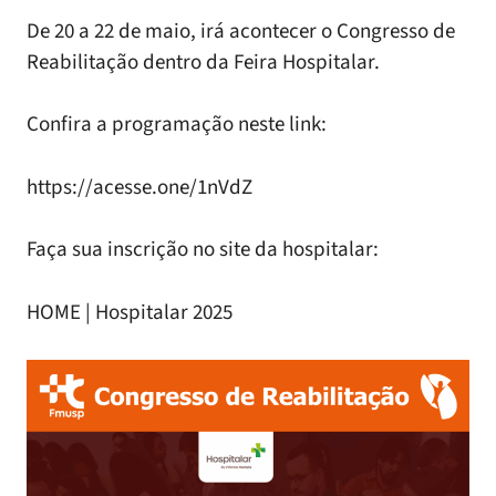
De 20 a 22 de maio, irá acontecer o Congresso de
Reabilitação dentro da Feira Hospitalar.
Confira a programação neste link:
https://acesse.one/1nVdZ
Faça sua inscrição no site da hospitalar:
HOME | Hospitalar 2025