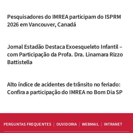
Pesquisadores do IMREA participam do ISPRM
2026 em Vancouver, Canadá
Jornal Estadão Destaca Exoesqueleto Infantil –
com Participação da Profa. Dra. Linamara Rizzo
Battistella
Alto índice de acidentes de trânsito no feriado:
Confira a participação do IMREA no Bom Dia SP
PERGUNTAS FREQUENTES
OUVIDORIA
WEBMAIL
INTRANET