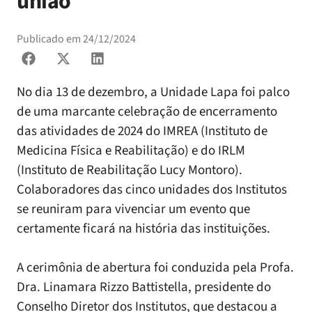
união
Publicado em
24/12/2024
No dia 13 de dezembro, a Unidade Lapa foi palco
de uma marcante celebração de encerramento
das atividades de 2024 do IMREA (Instituto de
Medicina Física e Reabilitação) e do IRLM
(Instituto de Reabilitação Lucy Montoro).
Colaboradores das cinco unidades dos Institutos
se reuniram para vivenciar um evento que
certamente ficará na história das instituições.
A cerimônia de abertura foi conduzida pela Profa.
Dra. Linamara Rizzo Battistella, presidente do
Conselho Diretor dos Institutos, que destacou a