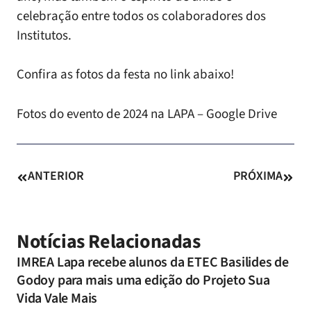
celebração entre todos os colaboradores dos
Institutos.
Confira as fotos da festa no link abaixo!
Fotos do evento de 2024 na LAPA – Google Drive
ANTERIOR
PRÓXIMA
Notícias Relacionadas
IMREA Lapa recebe alunos da ETEC Basilides de
Godoy para mais uma edição do Projeto Sua
Vida Vale Mais