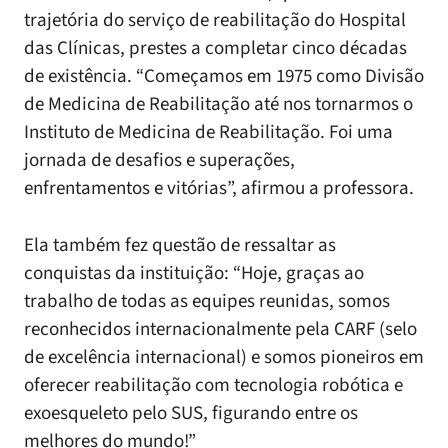
trajetória do serviço de reabilitação do Hospital
das Clínicas, prestes a completar cinco décadas
de existência. “Começamos em 1975 como Divisão
de Medicina de Reabilitação até nos tornarmos o
Instituto de Medicina de Reabilitação. Foi uma
jornada de desafios e superações,
enfrentamentos e vitórias”, afirmou a professora.
Ela também fez questão de ressaltar as
conquistas da instituição: “Hoje, graças ao
trabalho de todas as equipes reunidas, somos
reconhecidos internacionalmente pela CARF (selo
de excelência internacional) e somos pioneiros em
oferecer reabilitação com tecnologia robótica e
exoesqueleto pelo SUS, figurando entre os
melhores do mundo!”