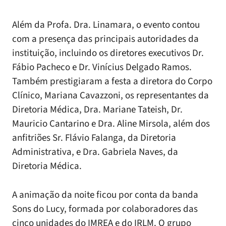
Além da Profa. Dra. Linamara, o evento contou
com a presença das principais autoridades da
instituição, incluindo os diretores executivos Dr.
Fábio Pacheco e Dr. Vinícius Delgado Ramos.
Também prestigiaram a festa a diretora do Corpo
Clínico, Mariana Cavazzoni, os representantes da
Diretoria Médica, Dra. Mariane Tateish, Dr.
Mauricio Cantarino e Dra. Aline Mirsola, além dos
anfitriões Sr. Flávio Falanga, da Diretoria
Administrativa, e Dra. Gabriela Naves, da
Diretoria Médica.
A animação da noite ficou por conta da banda
Sons do Lucy, formada por colaboradores das
cinco unidades do IMREA e do IRLM. O grupo