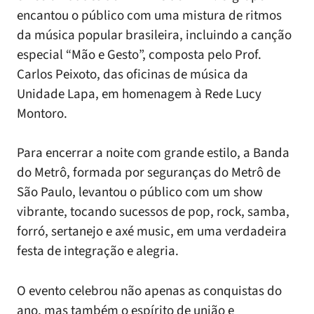
encantou o público com uma mistura de ritmos
da música popular brasileira, incluindo a canção
especial “Mão e Gesto”, composta pelo Prof.
Carlos Peixoto, das oficinas de música da
Unidade Lapa, em homenagem à Rede Lucy
Montoro.
Para encerrar a noite com grande estilo, a Banda
do Metrô, formada por seguranças do Metrô de
São Paulo, levantou o público com um show
vibrante, tocando sucessos de pop, rock, samba,
forró, sertanejo e axé music, em uma verdadeira
festa de integração e alegria.
O evento celebrou não apenas as conquistas do
ano, mas também o espírito de união e