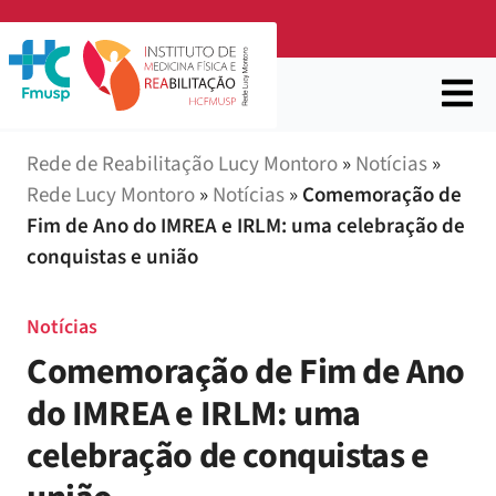
Rede de Reabilitação Lucy Montoro
»
Notícias
»
Rede Lucy Montoro
»
Notícias
»
Comemoração de
Fim de Ano do IMREA e IRLM: uma celebração de
conquistas e união
Notícias
Comemoração de Fim de Ano
do IMREA e IRLM: uma
celebração de conquistas e