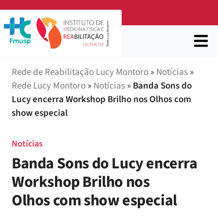
Rede de Reabilitação Lucy Montoro
»
Notícias
»
Rede Lucy Montoro
»
Notícias
»
Banda Sons do
Lucy encerra Workshop Brilho nos Olhos com
show especial
Notícias
Banda Sons do Lucy encerra
Workshop Brilho nos
Olhos com show especial