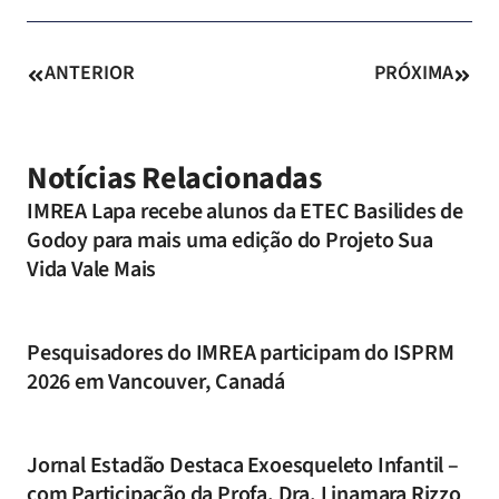
ANTERIOR
PRÓXIMA
Notícias Relacionadas
IMREA Lapa recebe alunos da ETEC Basilides de
Godoy para mais uma edição do Projeto Sua
Vida Vale Mais
Pesquisadores do IMREA participam do ISPRM
2026 em Vancouver, Canadá
Jornal Estadão Destaca Exoesqueleto Infantil –
com Participação da Profa. Dra. Linamara Rizzo