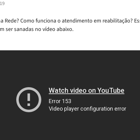
19
a Rede? Como funciona o atendimento em reabilitação? Es
m ser sanadas no vídeo abaixo.