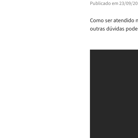
Publicado em
23/09/20
Como ser atendido n
outras dúvidas pode