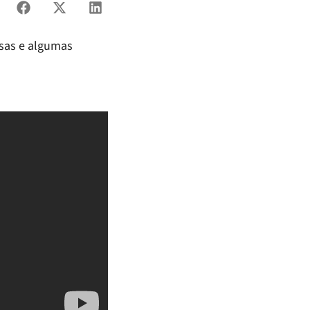
sas e algumas