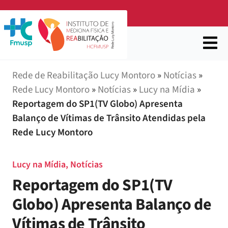
Rede de Reabilitação Lucy Montoro
»
Notícias
»
Rede Lucy Montoro
»
Notícias
»
Lucy na Mídia
»
Reportagem do SP1(TV Globo) Apresenta
Balanço de Vítimas de Trânsito Atendidas pela
Rede Lucy Montoro
Lucy na Mídia
,
Notícias
Reportagem do SP1(TV
Globo) Apresenta Balanço de
Vítimas de Trânsito