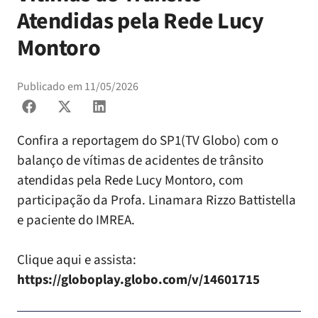
Atendidas pela Rede Lucy
Montoro
Publicado em
11/05/2026
Confira a reportagem do SP1(TV Globo) com o
balanço de vítimas de acidentes de trânsito
atendidas pela Rede Lucy Montoro, com
participação da Profa. Linamara Rizzo Battistella
e paciente do IMREA.
Clique aqui e assista:
https://globoplay.globo.com/v/14601715