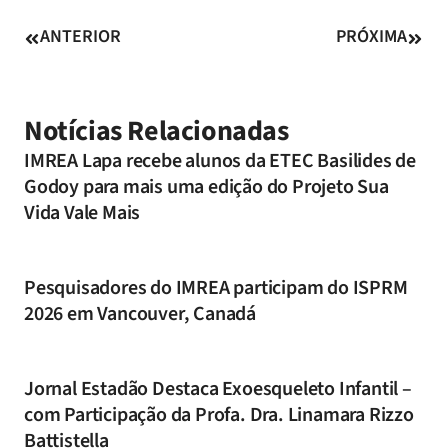
ANTERIOR
PRÓXIMA
Notícias Relacionadas
IMREA Lapa recebe alunos da ETEC Basilides de
Godoy para mais uma edição do Projeto Sua
Vida Vale Mais
Pesquisadores do IMREA participam do ISPRM
2026 em Vancouver, Canadá
Jornal Estadão Destaca Exoesqueleto Infantil –
com Participação da Profa. Dra. Linamara Rizzo
Battistella